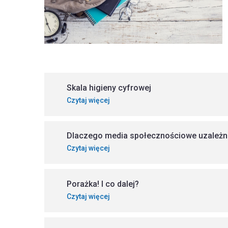
Skala higieny cyfrowej
Czytaj więcej
Dlaczego media społecznościowe uzależn
Czytaj więcej
Porażka! I co dalej?
Czytaj więcej