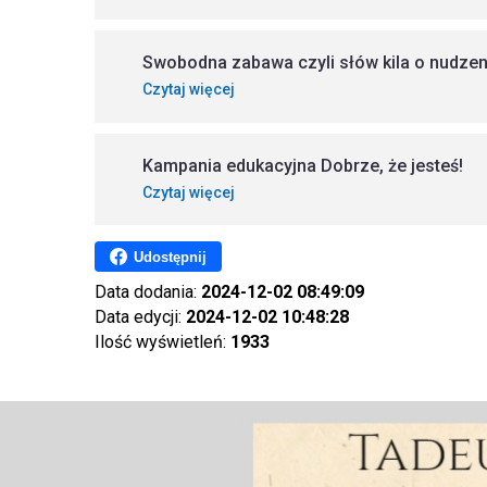
Swobodna zabawa czyli słów kila o nudzeni
Czytaj więcej
Kampania edukacyjna Dobrze, że jesteś!
Czytaj więcej
Udostępnij
Data dodania:
2024-12-02 08:49:09
Data edycji:
2024-12-02 10:48:28
Ilość wyświetleń:
1933