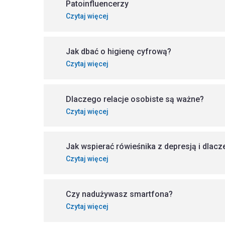
Patoinfluencerzy
Czytaj więcej
Jak dbać o higienę cyfrową?
Czytaj więcej
Dlaczego relacje osobiste są ważne?
Czytaj więcej
Jak wspierać rówieśnika z depresją i dlac
Czytaj więcej
Czy nadużywasz smartfona?
Czytaj więcej