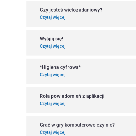
Czy jesteś wielozadaniowy?
Czytaj więcej
Wyśpij się!
Czytaj więcej
*Higiena cyfrowa*
Czytaj więcej
Rola powiadomień z aplikacji
Czytaj więcej
Grać w gry komputerowe czy nie?
Czytaj więcej