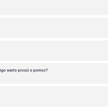
zego warto prosić o pomoc?