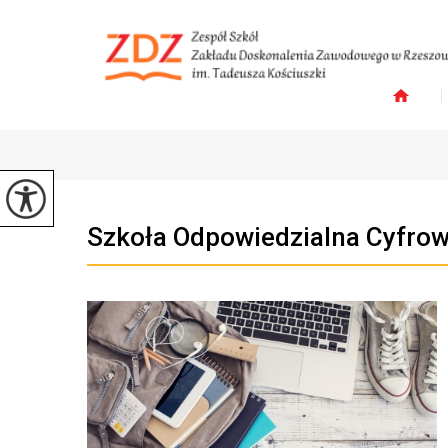
Szkoła Odpowiedzialna Cyfro