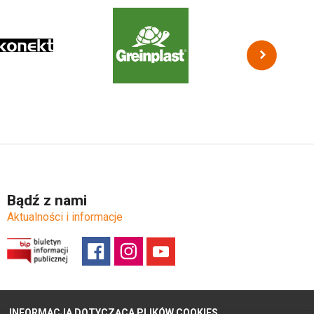
Bądź z nami
Aktualności i informacje
INFORMACJA DOTYCZĄCA PLIKÓW COOKIES