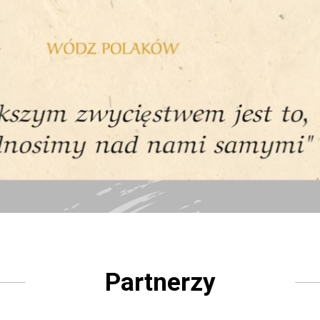
Partnerzy