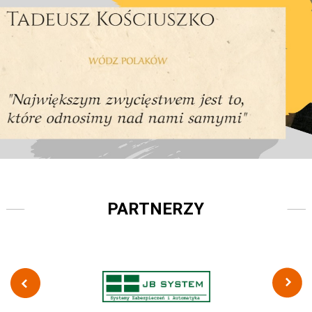
PARTNERZY