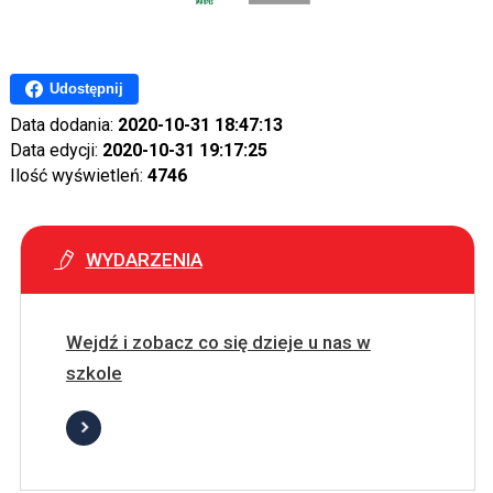
Udostępnij
Data dodania:
2020-10-31 18:47:13
Data edycji:
2020-10-31 19:17:25
Ilość wyświetleń:
4746
WYDARZENIA
Wejdź i zobacz co się dzieje u nas w
szkole