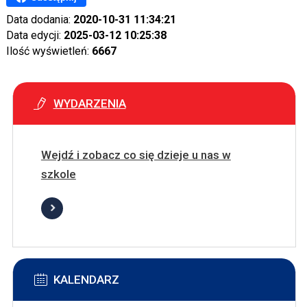
Data dodania:
2020-10-31 11:34:21
Data edycji:
2025-03-12 10:25:38
Ilość wyświetleń:
6667
WYDARZENIA
Wejdź i zobacz co się dzieje u nas w
szkole
KALENDARZ