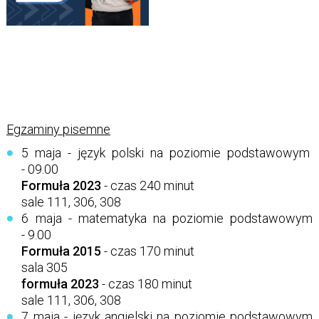
Egzaminy pisemne
5 maja - język polski na poziomie podstawowym
- 09.00
Formuła 2023
- czas 240 minut
sale 111, 306, 308
6 maja - matematyka na poziomie podstawowym
- 9.00
Formuła 2015
- czas 170 minut
sala 305
formuła 2023
- czas 180 minut
sale 111, 306, 308
7 maja - język angielski na poziomie podstawowym