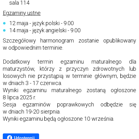
sala 114
Egzaminy ustne
12 maja - język polski - 9.00
14 maja - język angielski - 9.00
Szczegółowy harmonogram zostanie opublikowany
w odpowiednim terminie.
Dodatkowy termin egzaminu maturalnego dla
maturzystów, którzy z przyczyn zdrowotnych lub
losowych nie przystąpią w terminie głównym, będzie
w dniach 3 - 17 czerwca.
Wyniki egzaminu maturalnego zostaną ogłoszone
8 lipca 2025 r.
Sesja egzaminów poprawkowych odbędzie się
w dniach 19-20 sierpnia.
Wyniki egzaminu będą ogłoszone 10 września.
Udostępnij