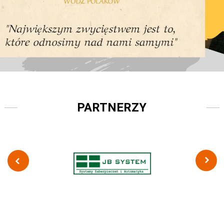
PARTNERZY