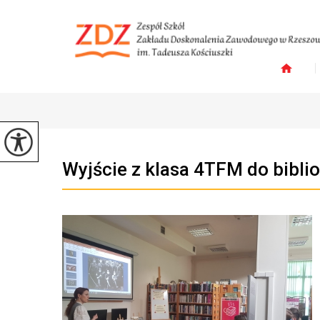
Wyjście z klasa 4TFM do biblio