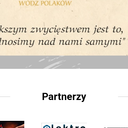
Partnerzy