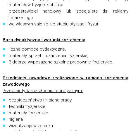
materiałów fryzjerskich jako
przedstawiciel handlowy lub specjalista ds. reklamy
i marketingu,
we własnym salonie lub studiu stylizacji fryzur.
Baza dydaktyczna i warunki kształcenia
liczne pomoce dydaktyczne,
materiały, sprzęt i urządzenia fryzjerskie,
3 dobrze wyposażone szkolne pracownie fryzjerskie.
Przedmioty zawodowe realizowane w ramach kształcenia
zawodowego
Przedmioty w kształceniu teoretycznym:
bezpieczeństwo i higiena pracy
techniki fryzjerskie
materiały fryzjerskie
higiena
wizualizacja wizerunku