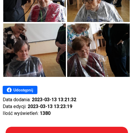
Udostępnij
Data dodania:
2023-03-13 13:21:32
Data edycji:
2023-03-13 13:23:19
Ilość wyświetleń:
1380