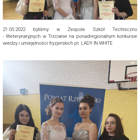
21.05.2022 byliśmy w Zespole Szkół Techniczno
- Weterynaryjnych w Trzcianie na ponadregionalnym konkursie
wiedzy i umiejętności fryzjerskich pt. LADY IN WHITE