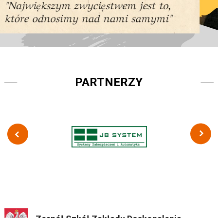
PARTNERZY