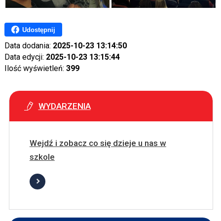
Udostępnij
Data dodania:
2025-10-23 13:14:50
Data edycji:
2025-10-23 13:15:44
Ilość wyświetleń:
399
WYDARZENIA
Wejdź i zobacz co się dzieje u nas w
szkole