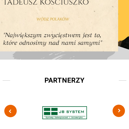
PARTNERZY