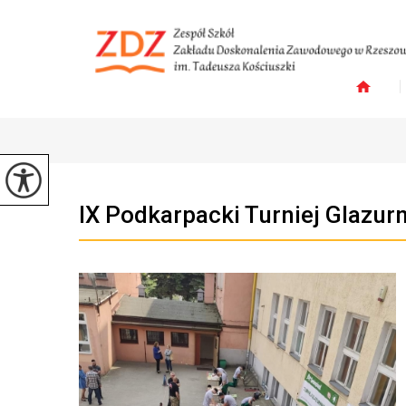
IX Podkarpacki Turniej Glazu