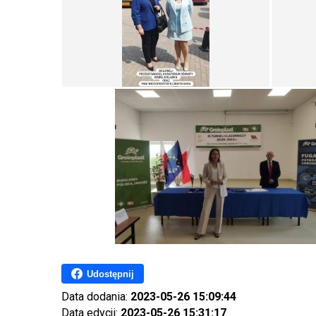
Udostępnij
Data dodania:
2023-05-26 15:09:44
Data edycji:
2023-05-26 15:31:17