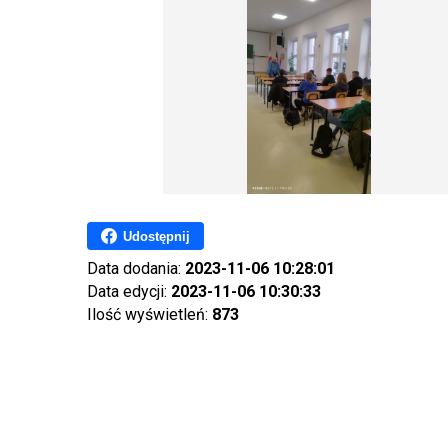
Udostępnij
Data dodania:
2023-11-06 10:28:01
Data edycji:
2023-11-06 10:30:33
Ilość wyświetleń:
873