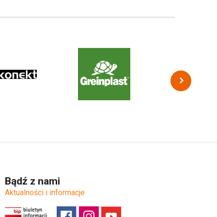
Bądź z nami
Aktualności i informacje