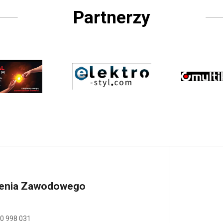
Partnerzy
lenia Zawodowego
0 998 031