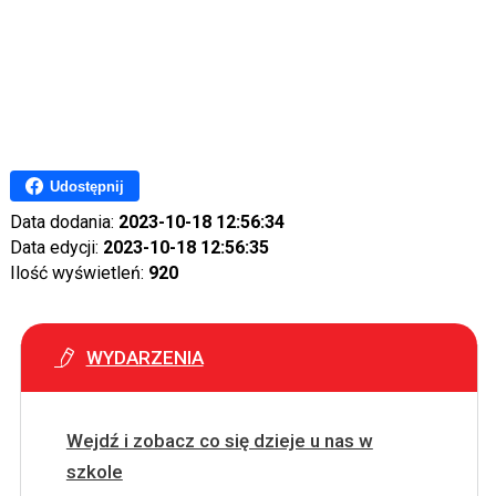
Udostępnij
Data dodania:
2023-10-18 12:56:34
Data edycji:
2023-10-18 12:56:35
Ilość wyświetleń:
920
WYDARZENIA
Wejdź i zobacz co się dzieje u nas w
szkole