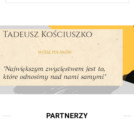
PARTNERZY